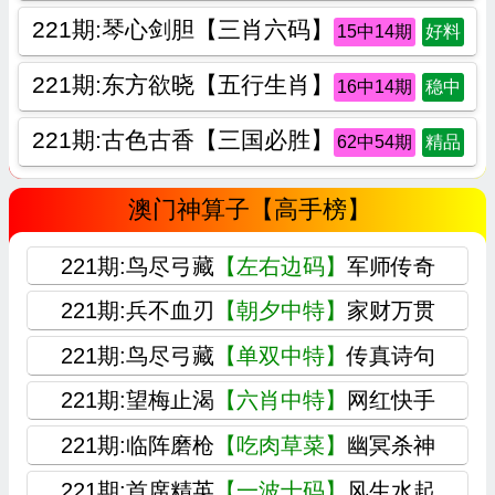
221期:琴心剑胆
【三肖六码】
15中14期
好料
221期:东方欲晓
【五行生肖】
16中14期
稳中
221期:古色古香
【三国必胜】
62中54期
精品
澳门神算子【高手榜】
221期:鸟尽弓藏
【左右边码】
军师传奇
221期:兵不血刃
【朝夕中特】
家财万贯
221期:鸟尽弓藏
【单双中特】
传真诗句
221期:望梅止渴
【六肖中特】
网红快手
221期:临阵磨枪
【吃肉草菜】
幽冥杀神
221期:首席精英
【一波十码】
风生水起