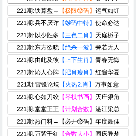
221期:铁算盘→
【极限⑫码】
运气如虹
221期:兵不厌诈
【㉔码中特】
使命必达
221期:以少胜多
【三色二肖】
天庭栀子
221期:东方欲晓
【
绝杀一波
】
旁若无人
221期:由此及彼
【上下生肖】
青春无悔
221期:沁人心脾
【肥肖瘦肖】
红遍华夏
221期:雷锋论坛
【火热2.肖】
万事如意
221期:心如刀绞
【琴棋书画】
灭庄狠角
221期:堂堂正正
【计划合数】
湛江梁总
221期:热门料→【必开⑫码】年度最佳
221期:万紫千红
【合数大小】
同床异梦