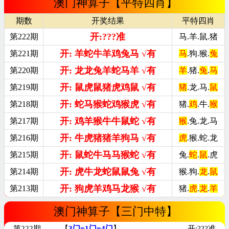
澳门神算子【平特四肖】
期数
开奖结果
平特四肖
开:???准
第222期
马.羊.鼠.猪
开: 羊蛇牛羊鸡兔马 √有
第221期
马
.狗.猴.
兔
开: 龙龙兔羊蛇马羊 √有
第220期
羊
.猪.
兔
.
马
开: 鼠虎鼠猪虎鸡鼠 √有
第219期
猪
.龙.马.
鼠
开: 蛇马猴蛇鸡猴虎 √有
第218期
猪.
鸡
.牛.
猴
开: 鸡羊猴牛牛鼠蛇 √有
第217期
猴
.兔.龙.马
开: 牛虎猪猪羊狗马 √有
第216期
虎
.猴.蛇.龙
开: 鼠蛇牛马马猴蛇 √有
第215期
兔.
蛇
.
鼠
.虎
开: 虎牛龙蛇鼠鼠兔 √有
第214期
猴.狗.
龙
.
鼠
开: 狗虎羊鸡马龙猴 √有
第213期
猪.
虎
.
龙
.
羊
澳门神算子【三门中特】
第222期
【
3
门
≡
1
门
≡
4
门
】
开:???准