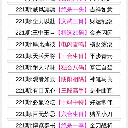
221期:威风凛凛
【
绝杀一头
】
吉祥如意
221期:全力以赴
【文武三肖】
财运乱滚
221期:王中王→
【精选20码】
金光闪闪
221期:厚此薄彼
【电闪雷鸣】
横财滚滚
221期:天兵天将
【三合生肖】
平步青云
221期:耐人寻味
【独合八码】
寒江自碧
221期:观者如云
【阴阳相隔】
神笔马良
221期:有口无心
【三段高手】
是非曲直
221期:必赢论坛
【十码中特】
好运常伴
221期:百无禁忌
【六合生肖】
赌圣小刀
221期:博览群书
【
绝杀一季
】
金刀战将