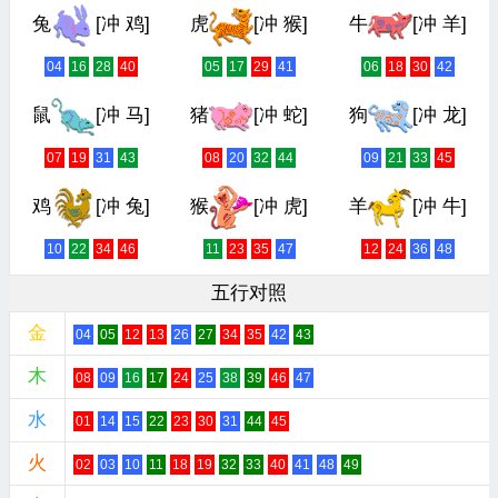
兔
[冲 鸡]
虎
[冲 猴]
牛
[冲 羊]
04
16
28
40
05
17
29
41
06
18
30
42
鼠
[冲 马]
猪
[冲 蛇]
狗
[冲 龙]
07
19
31
43
08
20
32
44
09
21
33
45
鸡
[冲 兔]
猴
[冲 虎]
羊
[冲 牛]
10
22
34
46
11
23
35
47
12
24
36
48
五行对照
金
04
05
12
13
26
27
34
35
42
43
木
08
09
16
17
24
25
38
39
46
47
水
01
14
15
22
23
30
31
44
45
火
02
03
10
11
18
19
32
33
40
41
48
49