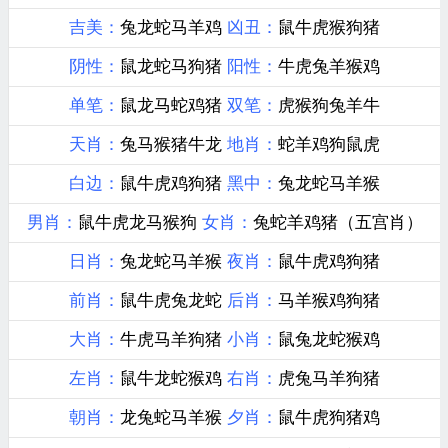
吉美：
兔龙蛇马羊鸡
凶丑：
鼠牛虎猴狗猪
阴性：
鼠龙蛇马狗猪
阳性：
牛虎兔羊猴鸡
单笔：
鼠龙马蛇鸡猪
双笔：
虎猴狗兔羊牛
天肖：
兔马猴猪牛龙
地肖：
蛇羊鸡狗鼠虎
白边：
鼠牛虎鸡狗猪
黑中：
兔龙蛇马羊猴
男肖：
鼠牛虎龙马猴狗
女肖：
兔蛇羊鸡猪（五宫肖）
日肖：
兔龙蛇马羊猴
夜肖：
鼠牛虎鸡狗猪
前肖：
鼠牛虎兔龙蛇
后肖：
马羊猴鸡狗猪
大肖：
牛虎马羊狗猪
小肖：
鼠兔龙蛇猴鸡
左肖：
鼠牛龙蛇猴鸡
右肖：
虎兔马羊狗猪
朝肖：
龙兔蛇马羊猴
夕肖：
鼠牛虎狗猪鸡