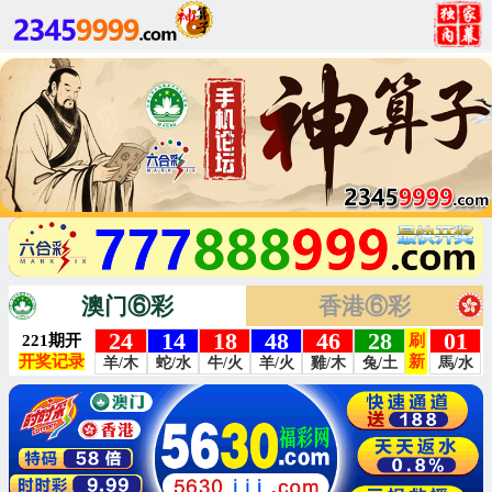
澳门⑥彩
香港⑥彩